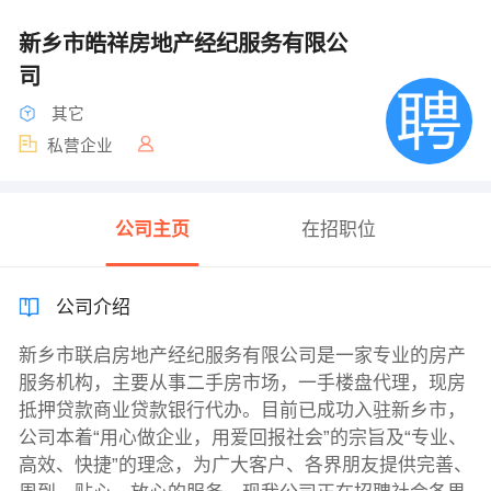
新乡市皓祥房地产经纪服务有限公
司
其它
私营企业
公司主页
在招职位
公司介绍
新乡市联启房地产经纪服务有限公司是一家专业的房产
服务机构，主要从事二手房市场，一手楼盘代理，现房
抵押贷款商业贷款银行代办。目前已成功入驻新乡市，
公司本着“用心做企业，用爱回报社会”的宗旨及“专业、
高效、快捷”的理念，为广大客户、各界朋友提供完善、