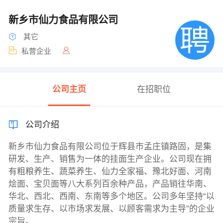
新乡市仙力食品有限公司
其它
私营企业
公司主页
在招职位
公司介绍
新乡市仙力食品有限公司位于辉县市孟庄镇路固，是集
研发、生产、销售为一体的挂面生产企业。公司现在拥
有粗粮养生、蔬菜养生、仙力全家福、豫北好面、河南
烩面、宝贝面等八大系列百余种产品，产品销往华南、
华北、西北、西南、东南等多个地区。公司多年坚持“以
质量求生存、以市场求发展、以顾客需求为主导”的企业
宗旨。