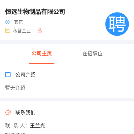
恒远生物制品有限公司
其它
私营企业
公司主页
在招职位
公司介绍
暂无介绍
联系我们
联 系 人：
王兰光